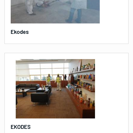
Ekodes
EKODES