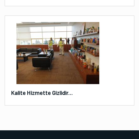
Kalite Hizmette Gizlidir...