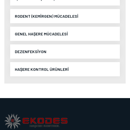
RODENT (KEMİRGEN) MÜCADELESİ
GENEL HAŞERE MÜCADELESİ
DEZENFEKSİYON
HAŞERE KONTROL ÜRÜNLERİ